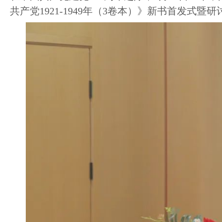
共产党1921-1949年（3卷本）》新书首发式