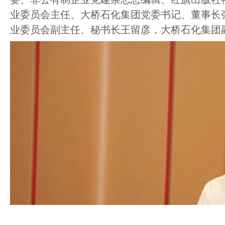
业委员会主任、大桥石化集团党委书记、董事长
业委员会副主任、秘书长王留彦，大桥石化集团