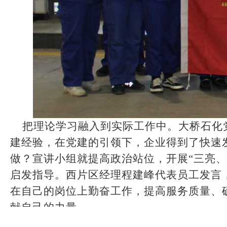
把理论学习融入到实际工作中。大桥石化
建经验，在党建的引领下，企业得到了快速
做？
宣讲小组就
提高政治
站位，开展
“三亮
启发指导
。西片区经理程建峰代表员工发言
在自己的岗位上勤奋工作，提高服务质量、
献自己的力量。