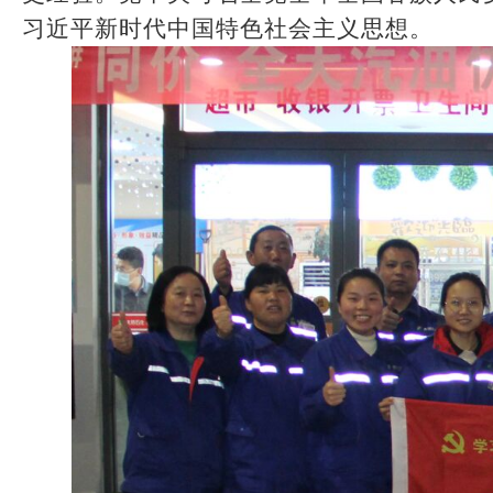
习近平新时代中国特色社会主义思想
。