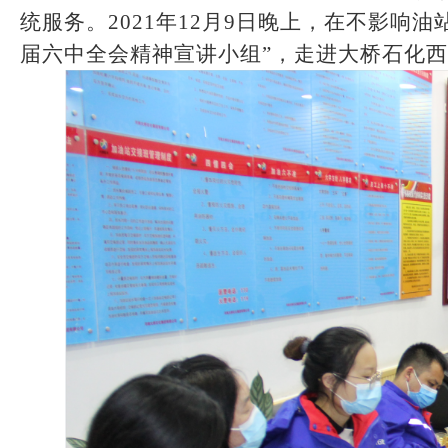
统服务
。
2021年12月9日晚上，在不影响
届六中全会精神宣讲小组
”
，走进大桥石化西